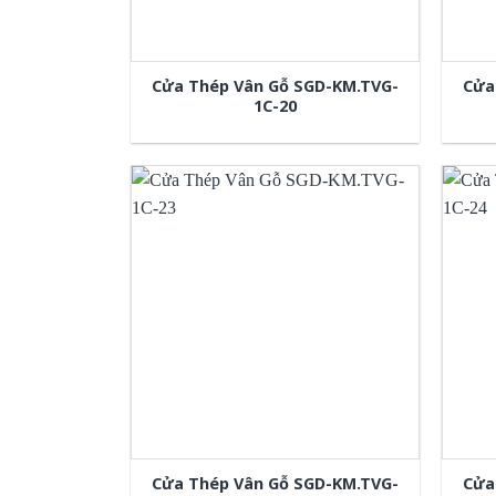
Cửa Thép Vân Gỗ SGD-KM.TVG-
Cửa
1C-20
Cửa Thép Vân Gỗ SGD-KM.TVG-
Cửa