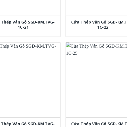
 Thép Vân Gỗ SGD-KM.TVG-
Cửa Thép Vân Gỗ SGD-KM.
1C-21
1C-22
 Thép Vân Gỗ SGD-KM.TVG-
Cửa Thép Vân Gỗ SGD-KM.