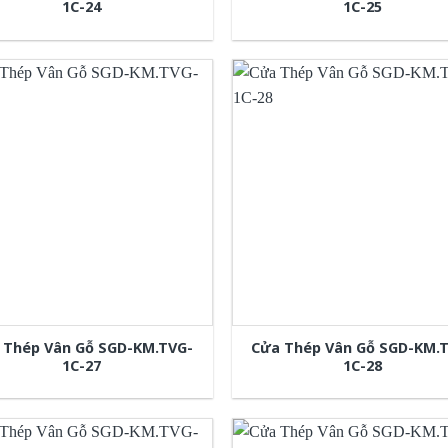
1C-24
1C-25
 Thép Vân Gỗ SGD-KM.TVG-
Cửa Thép Vân Gỗ SGD-KM.
1C-27
1C-28