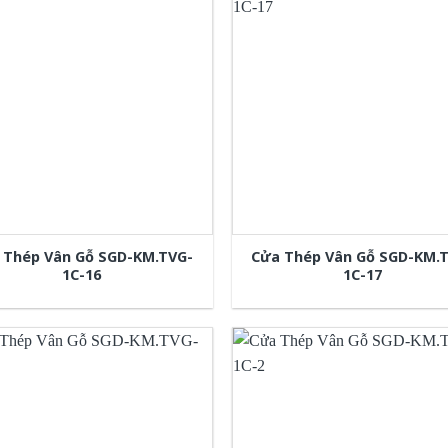
 Thép Vân Gỗ SGD-KM.TVG-
Cửa Thép Vân Gỗ SGD-KM.
1C-16
1C-17