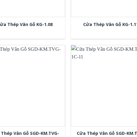
ửa Thép Vân Gỗ KG-1.08
Cửa Thép Vân Gỗ KG-1.1
 Thép Vân Gỗ SGD-KM.TVG-
Cửa Thép Vân Gỗ SGD-KM.