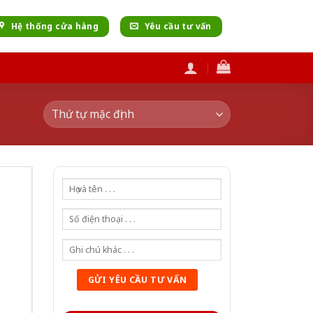
Hệ thống cửa hàng
Yêu cầu tư vấn