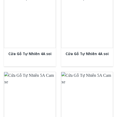
Cửa Gỗ Tự Nhiên 4A soi
Cửa Gỗ Tự Nhiên 4A soi