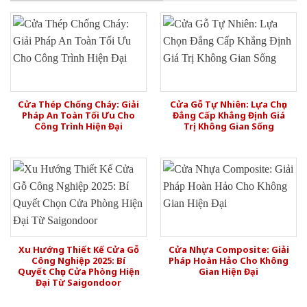
Cửa Thép Chống Cháy: Giải
Cửa Gỗ Tự Nhiên: Lựa Chọn
Pháp An Toàn Tối Ưu Cho
Đẳng Cấp Khẳng Định Giá
Công Trình Hiện Đại
Trị Không Gian Sống
Xu Hướng Thiết Kế Cửa Gỗ
Cửa Nhựa Composite: Giải
Công Nghiệp 2025: Bí
Pháp Hoàn Hảo Cho Không
Quyết Chọn Cửa Phòng Hiện
Gian Hiện Đại
Đại Từ Saigondoor