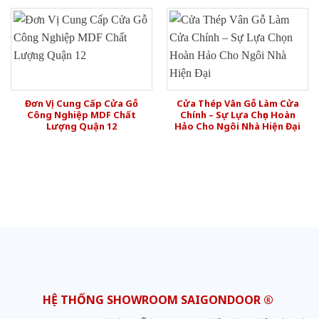
Đơn Vị Cung Cấp Cửa Gỗ
Cửa Thép Vân Gỗ Làm Cửa
Công Nghiệp MDF Chất
Chính – Sự Lựa Chọn Hoàn
Lượng Quận 12
Hảo Cho Ngôi Nhà Hiện Đại
HỆ THỐNG SHOWROOM SAIGONDOOR ®