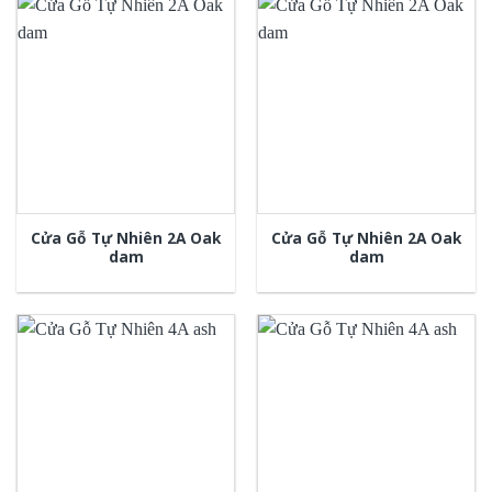
Cửa Gỗ Tự Nhiên 2A Oak
Cửa Gỗ Tự Nhiên 2A Oak
dam
dam