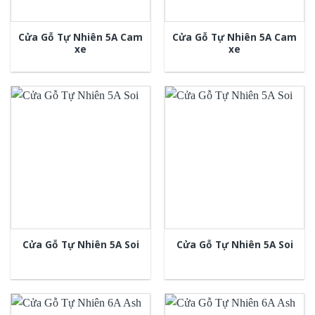
Cửa Gỗ Tự Nhiên 5A Cam
Cửa Gỗ Tự Nhiên 5A Cam
xe
xe
Cửa Gỗ Tự Nhiên 5A Soi
Cửa Gỗ Tự Nhiên 5A Soi