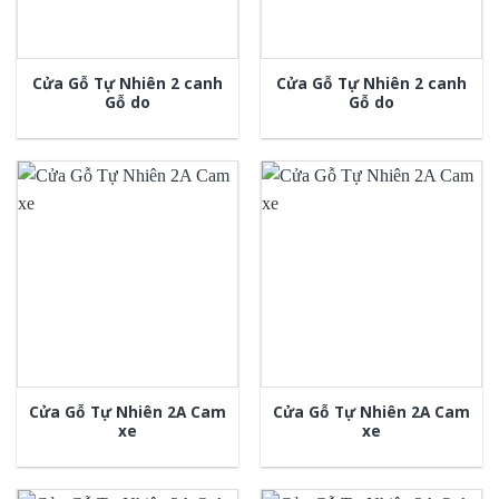
Cửa Gỗ Tự Nhiên 2 canh
Cửa Gỗ Tự Nhiên 2 canh
Gỗ do
Gỗ do
Cửa Gỗ Tự Nhiên 2A Cam
Cửa Gỗ Tự Nhiên 2A Cam
xe
xe