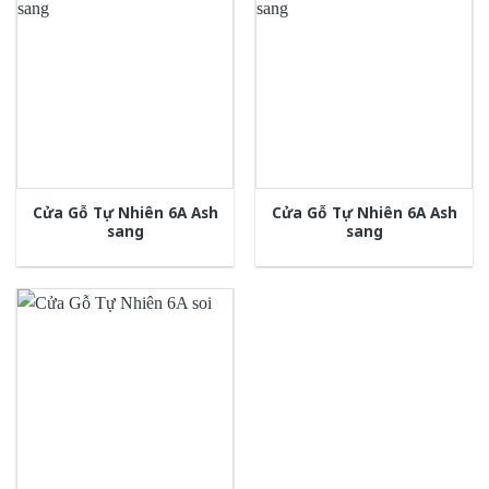
Cửa Gỗ Tự Nhiên 6A Ash
Cửa Gỗ Tự Nhiên 6A Ash
sang
sang