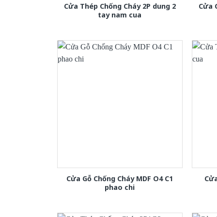
Cửa Thép Chống Cháy 2P dung 2
Cửa 
tay nam cua
Cửa Gỗ Chống Cháy MDF O4 C1
Cửa
phao chi