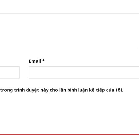
Email
*
trong trình duyệt này cho lần bình luận kế tiếp của tôi.