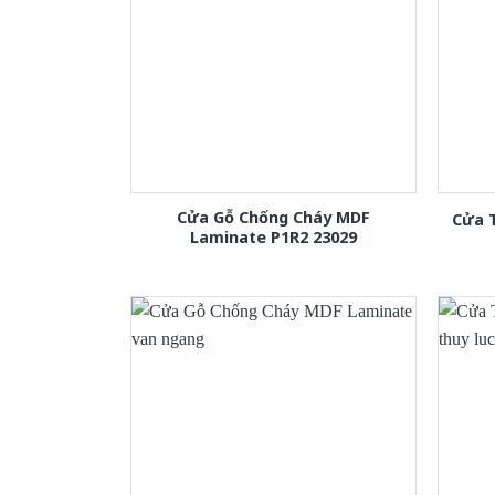
Cửa Gỗ Chống Cháy MDF
Cửa 
Laminate P1R2 23029