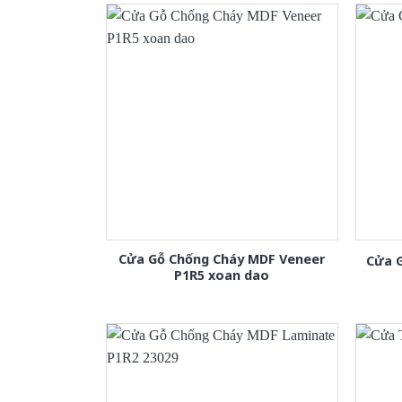
Cửa Gỗ Chống Cháy MDF Veneer
Cửa 
P1R5 xoan dao