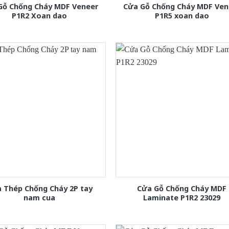
Gỗ Chống Cháy MDF Veneer
Cửa Gỗ Chống Cháy MDF Ven
P1R2 Xoan dao
P1R5 xoan dao
 Thép Chống Cháy 2P tay
Cửa Gỗ Chống Cháy MDF
nam cua
Laminate P1R2 23029