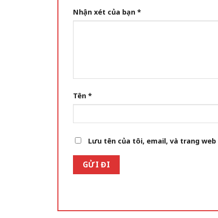
Nhận xét của bạn
*
Tên
*
Lưu tên của tôi, email, và trang web 