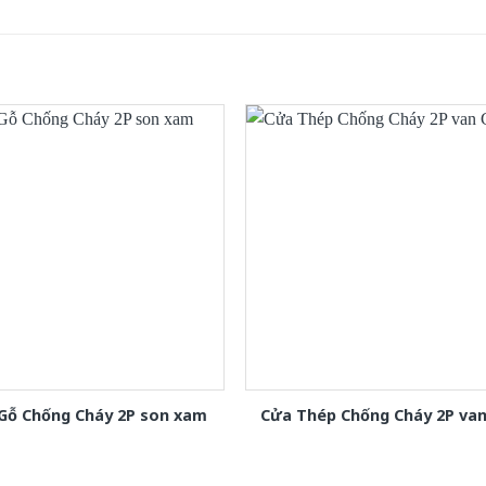
Gỗ Chống Cháy 2P son xam
Cửa Thép Chống Cháy 2P van