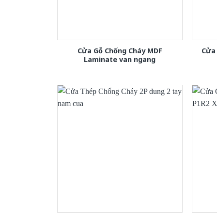
Cửa Gỗ Chống Cháy MDF
Cửa 
Laminate van ngang