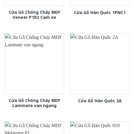
Cửa Gỗ Chống Cháy MDF
Cửa Gỗ Hàn Quốc 1PNC1
Veneer P1R2 Cam xe
Cửa Gỗ Chống Cháy MDF
Cửa Gỗ Hàn Quốc 2A
Laminate van ngang