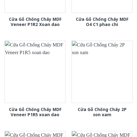
Cửa Gỗ Chống Cháy MDF
Cửa Gỗ Chống Cháy MDF
Veneer P1R2 Xoan dao
O4 C1 phao chi
Cửa Gỗ Chống Cháy MDF
Cửa Gỗ Chống Cháy 2P
Veneer P1R5 xoan dao
son xam