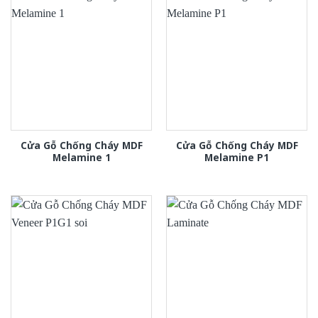
Cửa Gỗ Chống Cháy MDF
Cửa Gỗ Chống Cháy MDF
Melamine 1
Melamine P1