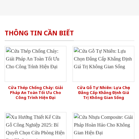
THÔNG TIN CẦN BIẾT
Cửa Thép Chống Cháy: Giải
Cửa Gỗ Tự Nhiên: Lựa Chọn
Pháp An Toàn Tối Ưu Cho
Đẳng Cấp Khẳng Định Giá
Công Trình Hiện Đại
Trị Không Gian Sống