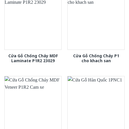
Cửa Gỗ Chống Cháy MDF
Cửa Gỗ Chống Cháy P1
Laminate P1R2 23029
cho khach san