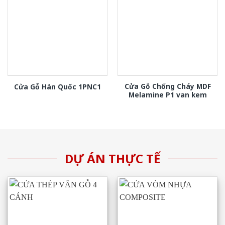
Cửa Gỗ Chống Cháy MDF
Cửa Gỗ Hàn Quốc 1PNC1
Melamine P1 van kem
DỰ ÁN THỰC TẾ