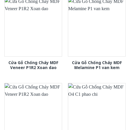
Cửa Gỗ Chống Cháy MDF
Cửa Gỗ Chống Cháy MDF
Veneer P1R2 Xoan dao
Melamine P1 van kem