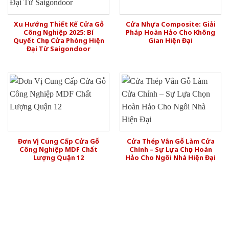
Xu Hướng Thiết Kế Cửa Gỗ
Cửa Nhựa Composite: Giải
Công Nghiệp 2025: Bí
Pháp Hoàn Hảo Cho Không
Quyết Chọn Cửa Phòng Hiện
Gian Hiện Đại
Đại Từ Saigondoor
Đơn Vị Cung Cấp Cửa Gỗ
Cửa Thép Vân Gỗ Làm Cửa
Công Nghiệp MDF Chất
Chính – Sự Lựa Chọn Hoàn
Lượng Quận 12
Hảo Cho Ngôi Nhà Hiện Đại