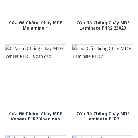
Cửa Gỗ Chống Cháy MDF
Cửa Gỗ Chống Cháy MDF
Melamine 1
Laminate P1R2 23029
Cửa Gỗ Chống Cháy MDF
Cửa Gỗ Chống Cháy MDF
Veneer P1R2 Xoan dao
Laminate P1R2