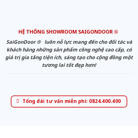
HỆ THỐNG SHOWROOM SAIGONDOOR ®
SaiGonDoor ® luôn nỗ lực mang đến cho đối tác và
khách hàng những sản phẩm công nghệ cao cấp, có
giá trị gia tăng tiện ích, sáng tạo cho cộng đồng một
tương lai tốt đẹp hơn!
Tổng đài tư vấn miễn phí: 0824.400.400