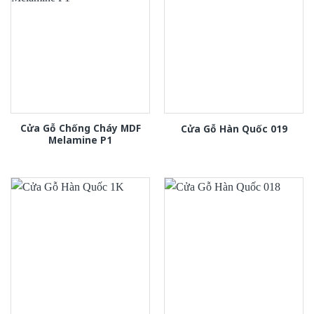
Cửa Gỗ Chống Cháy MDF
Cửa Gỗ Hàn Quốc 019
Melamine P1