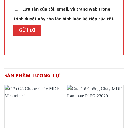
Lưu tên của tôi, email, và trang web trong
trình duyệt này cho lần bình luận kế tiếp của tôi.
SẢN PHẨM TƯƠNG TỰ