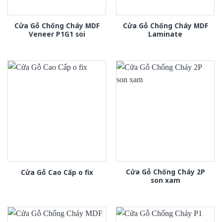
Cửa Gỗ Chống Cháy MDF
Cửa Gỗ Chống Cháy MDF
Veneer P1G1 soi
Laminate
Cửa Gỗ Chống Cháy 2P
Cửa Gỗ Cao Cấp o fix
son xam