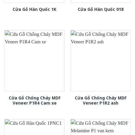
Cửa Gỗ Hàn Quốc 1K
Cửa Gỗ Hàn Quốc 018
Cửa Gỗ Chống Cháy MDF
Cửa Gỗ Chống Cháy MDF
Veneer P1R4 Cam xe
Veneer P1R2 ash