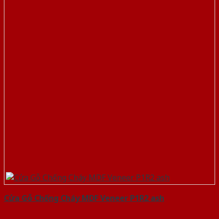
Cửa Gỗ Chống Cháy MDF Veneer P1R2 ash