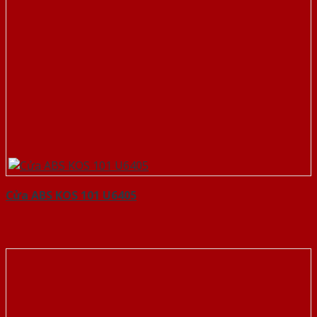
Cửa ABS KOS 101 U6405