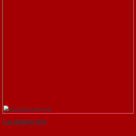
Cửa ABS KOS 101E