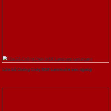
Cửa Gỗ Chống Cháy MDF Laminate van ngang