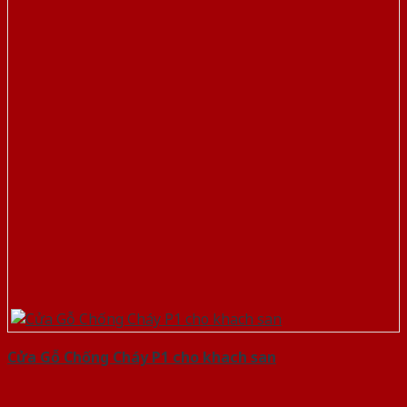
Cửa Gỗ Chống Cháy P1 cho khach san