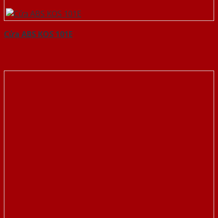
Cửa ABS KOS 101E