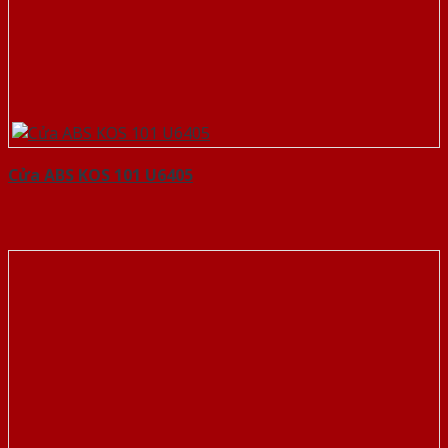
Cửa ABS KOS 101 U6405