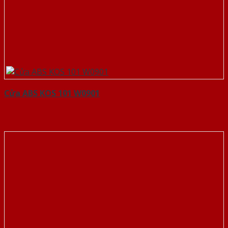
Cửa ABS KOS 101 W0901