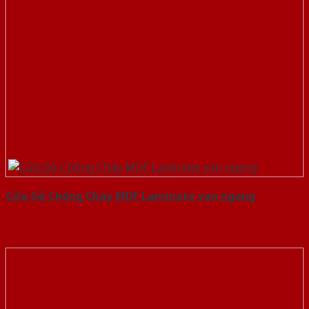
Cửa Gỗ Chống Cháy MDF Laminate van ngang