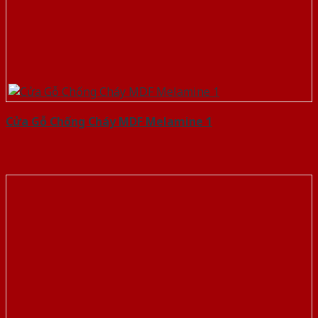
Cửa Gỗ Chống Cháy MDF Melamine 1