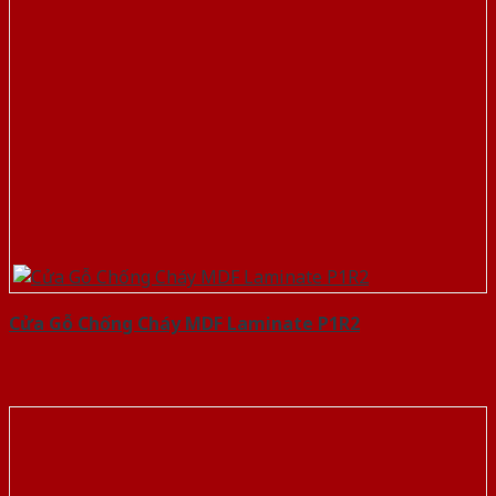
Cửa Gỗ Chống Cháy MDF Laminate P1R2