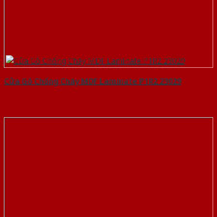
Cửa Gỗ Chống Cháy MDF Laminate P1R2 23029