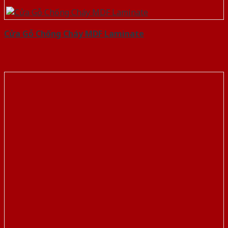
Cửa Gỗ Chống Cháy MDF Laminate