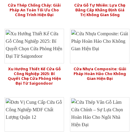
Cửa Thép Chống Cháy: Giải
Cửa Gỗ Tự Nhiên: Lựa Chọn
Pháp An Toàn Tối Ưu Cho
Đẳng Cấp Khẳng Định Giá
Công Trình Hiện Đại
Trị Không Gian Sống
Xu Hướng Thiết Kế Cửa Gỗ
Cửa Nhựa Composite: Giải
Công Nghiệp 2025: Bí
Pháp Hoàn Hảo Cho Không
Quyết Chọn Cửa Phòng Hiện
Gian Hiện Đại
Đại Từ Saigondoor