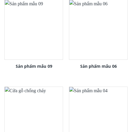
Sản phẩm mẫu 09
Sản phẩm mẫu 06