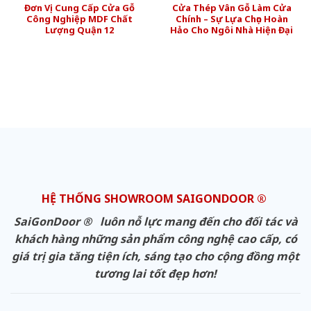
Đơn Vị Cung Cấp Cửa Gỗ
Cửa Thép Vân Gỗ Làm Cửa
Công Nghiệp MDF Chất
Chính – Sự Lựa Chọn Hoàn
Lượng Quận 12
Hảo Cho Ngôi Nhà Hiện Đại
HỆ THỐNG SHOWROOM SAIGONDOOR ®
SaiGonDoor ® luôn nỗ lực mang đến cho đối tác và
khách hàng những sản phẩm công nghệ cao cấp, có
giá trị gia tăng tiện ích, sáng tạo cho cộng đồng một
tương lai tốt đẹp hơn!