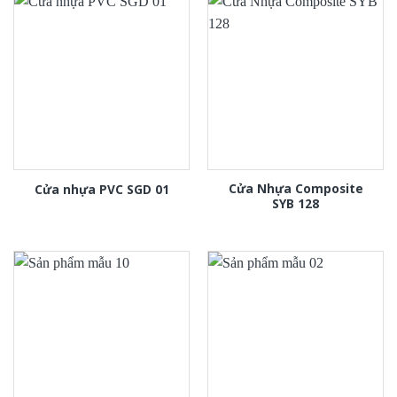
Cửa Nhựa Composite
Cửa nhựa PVC SGD 01
SYB 128