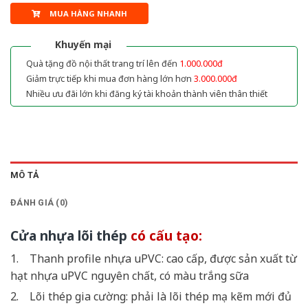
MUA HÀNG NHANH
Khuyến mại
Quà tặng đồ nội thất trang trí lên đến
1.000.000đ
Giảm trực tiếp khi mua đơn hàng lớn hơn
3.000.000đ
Nhiều ưu đãi lớn khi đăng ký tài khoản thành viên thân thiết
MÔ TẢ
ĐÁNH GIÁ (0)
Cửa nhựa lõi thép
có cấu tạo:
1. Thanh profile nhựa uPVC: cao cấp, được sản xuất từ
hạt nhựa uPVC nguyên chất, có màu trắng sữa
2. Lõi thép gia cường: phải là lõi thép mạ kẽm mới đủ