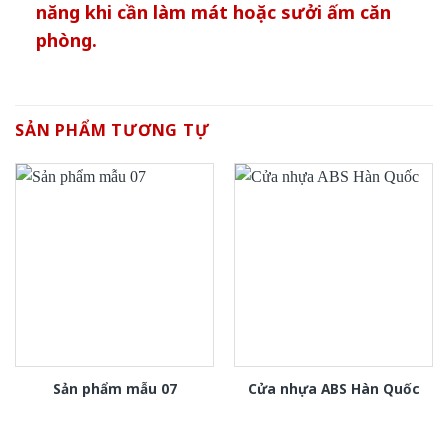
năng khi cần làm mát hoặc sưởi ấm căn
phòng.
SẢN PHẨM TƯƠNG TỰ
Sản phẩm mẫu 07
Cửa nhựa ABS Hàn Quốc