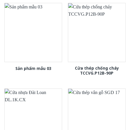
Cửa thép chống cháy
Sản phẩm mẫu 03
TCCVG.P12B-90P