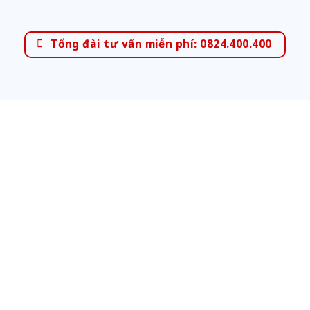
Tổng đài tư vấn miễn phí: 0824.400.400