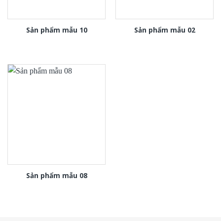
Sản phẩm mẫu 10
Sản phẩm mẫu 02
Sản phẩm mẫu 08