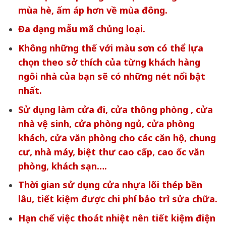
mùa hè, ấm áp hơn về mùa đông.
Đa dạng mẫu mã chủng loại.
Không những thế với màu sơn có thể lựa
chọn theo sở thích của từng khách hàng
ngôi nhà của bạn sẽ có những nét nổi bật
nhất.
Sử dụng làm cửa đi, cửa thông phòng , cửa
nhà vệ sinh, cửa phòng ngủ, cửa phòng
khách, cửa văn phòng cho các căn hộ, chung
cư, nhà máy, biệt thư cao cấp, cao ốc văn
phòng, khách sạn….
Thời gian sử dụng cửa nhựa lõi thép bền
lâu, tiết kiệm được chi phí bảo trì sửa chữa.
Hạn chế việc thoát nhiệt nên tiết kiệm điện