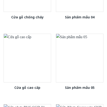
Cửa gỗ chống cháy
Sản phẩm mẫu 04
Cửa gỗ cao cấp
Sản phẩm mẫu 05