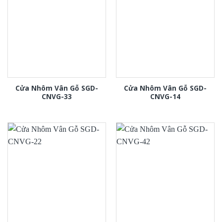
Cửa Nhôm Vân Gỗ SGD-
Cửa Nhôm Vân Gỗ SGD-
CNVG-33
CNVG-14