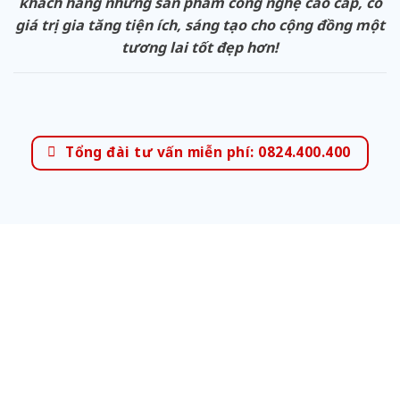
khách hàng những sản phẩm công nghệ cao cấp, có
giá trị gia tăng tiện ích, sáng tạo cho cộng đồng một
tương lai tốt đẹp hơn!
Tổng đài tư vấn miễn phí: 0824.400.400