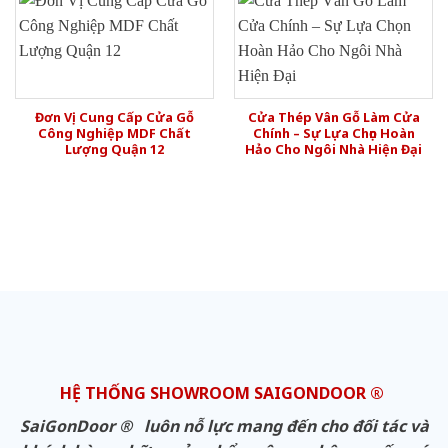
Đơn Vị Cung Cấp Cửa Gỗ
Cửa Thép Vân Gỗ Làm Cửa
Công Nghiệp MDF Chất
Chính – Sự Lựa Chọn Hoàn
Lượng Quận 12
Hảo Cho Ngôi Nhà Hiện Đại
HỆ THỐNG SHOWROOM SAIGONDOOR ®
SaiGonDoor ® luôn nỗ lực mang đến cho đối tác và