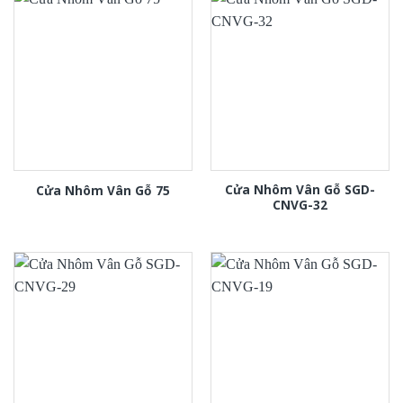
Cửa Nhôm Vân Gỗ SGD-
Cửa Nhôm Vân Gỗ 75
CNVG-32