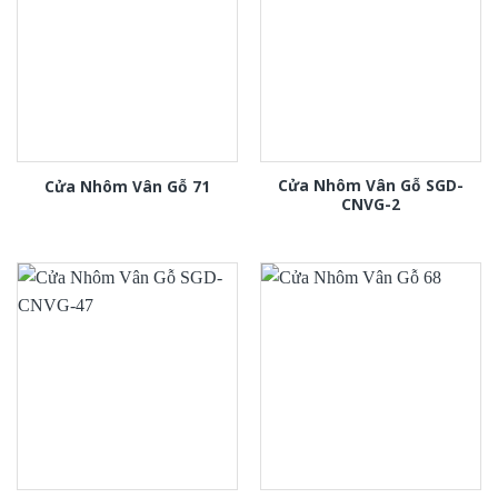
Cửa Nhôm Vân Gỗ SGD-
Cửa Nhôm Vân Gỗ 71
CNVG-2