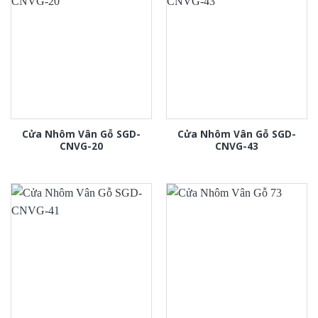
Cửa Nhôm Vân Gỗ SGD-
Cửa Nhôm Vân Gỗ SGD-
CNVG-20
CNVG-43