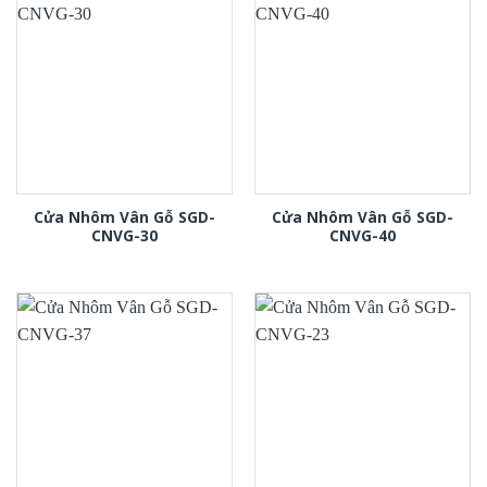
Cửa Nhôm Vân Gỗ SGD-
Cửa Nhôm Vân Gỗ SGD-
CNVG-30
CNVG-40