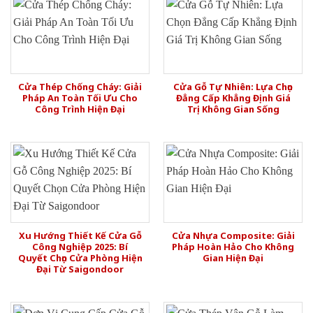
Cửa Thép Chống Cháy: Giải
Cửa Gỗ Tự Nhiên: Lựa Chọn
Pháp An Toàn Tối Ưu Cho
Đẳng Cấp Khẳng Định Giá
Công Trình Hiện Đại
Trị Không Gian Sống
Xu Hướng Thiết Kế Cửa Gỗ
Cửa Nhựa Composite: Giải
Công Nghiệp 2025: Bí
Pháp Hoàn Hảo Cho Không
Quyết Chọn Cửa Phòng Hiện
Gian Hiện Đại
Đại Từ Saigondoor