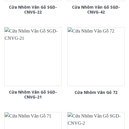
Cửa Nhôm Vân Gỗ SGD-
Cửa Nhôm Vân Gỗ SGD-
CNVG-22
CNVG-42
Cửa Nhôm Vân Gỗ SGD-
Cửa Nhôm Vân Gỗ 72
CNVG-21