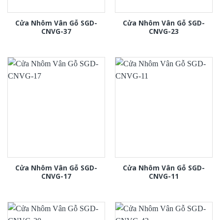
Cửa Nhôm Vân Gỗ SGD-
Cửa Nhôm Vân Gỗ SGD-
CNVG-37
CNVG-23
Cửa Nhôm Vân Gỗ SGD-
Cửa Nhôm Vân Gỗ SGD-
CNVG-17
CNVG-11