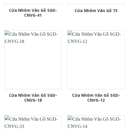
Cửa Nhôm Vân Gỗ SGD-
Cửa Nhôm Vân Gỗ 73
CNVG-41
Cửa Nhôm Vân Gỗ SGD-
Cửa Nhôm Vân Gỗ SGD-
CNVG-18
CNVG-12