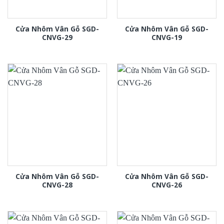
Cửa Nhôm Vân Gỗ SGD-
Cửa Nhôm Vân Gỗ SGD-
CNVG-29
CNVG-19
Cửa Nhôm Vân Gỗ SGD-
Cửa Nhôm Vân Gỗ SGD-
CNVG-28
CNVG-26