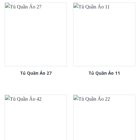
Tủ Quần Áo 27
Tủ Quần Áo 11