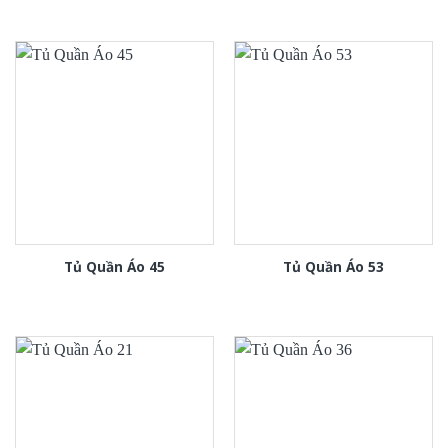
Tủ Quần Áo 45
Tủ Quần Áo 53