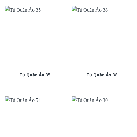
Tủ Quần Áo 35
Tủ Quần Áo 38