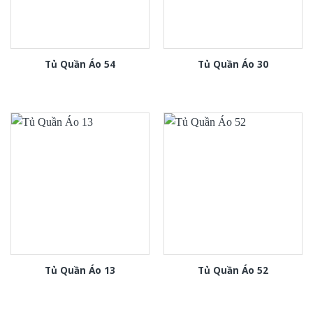
Tủ Quần Áo 54
Tủ Quần Áo 30
Tủ Quần Áo 13
Tủ Quần Áo 52