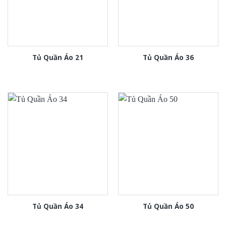
Tủ Quần Áo 21
Tủ Quần Áo 36
Tủ Quần Áo 34
Tủ Quần Áo 50