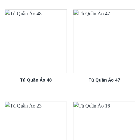
Tủ Quần Áo 48
Tủ Quần Áo 47