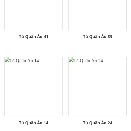
Tủ Quần Áo 41
Tủ Quần Áo 39
Tủ Quần Áo 14
Tủ Quần Áo 24