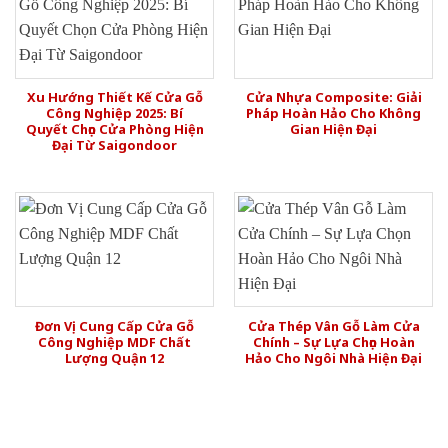
Xu Hướng Thiết Kế Cửa Gỗ
Cửa Nhựa Composite: Giải
Công Nghiệp 2025: Bí
Pháp Hoàn Hảo Cho Không
Quyết Chọn Cửa Phòng Hiện
Gian Hiện Đại
Đại Từ Saigondoor
Đơn Vị Cung Cấp Cửa Gỗ
Cửa Thép Vân Gỗ Làm Cửa
Công Nghiệp MDF Chất
Chính – Sự Lựa Chọn Hoàn
Lượng Quận 12
Hảo Cho Ngôi Nhà Hiện Đại