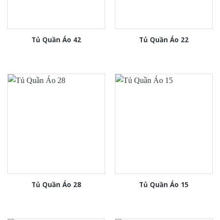
Tủ Quần Áo 42
Tủ Quần Áo 22
Tủ Quần Áo 28
Tủ Quần Áo 15