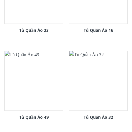
Tủ Quần Áo 23
Tủ Quần Áo 16
Tủ Quần Áo 49
Tủ Quần Áo 32