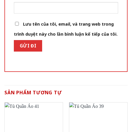
Lưu tên của tôi, email, và trang web trong
trình duyệt này cho lần bình luận kế tiếp của tôi.
SẢN PHẨM TƯƠNG TỰ