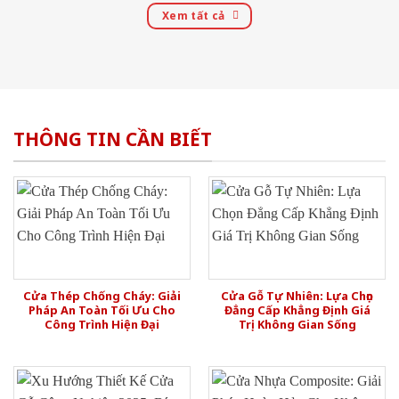
Xem tất cả
THÔNG TIN CẦN BIẾT
Cửa Thép Chống Cháy: Giải
Cửa Gỗ Tự Nhiên: Lựa Chọn
Pháp An Toàn Tối Ưu Cho
Đẳng Cấp Khẳng Định Giá
Công Trình Hiện Đại
Trị Không Gian Sống