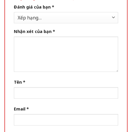
Đánh giá của bạn
*
Nhận xét của bạn
*
Tên
*
Email
*