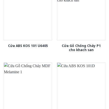
Cửa Gỗ Chống Cháy P1
Cửa ABS KOS 101 U6405
cho khach san