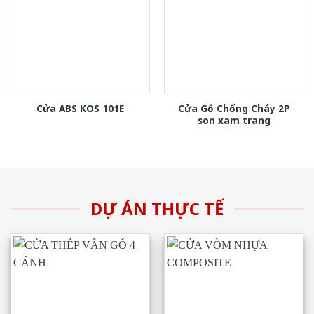
Cửa Gỗ Chống Cháy 2P
Cửa ABS KOS 101E
son xam trang
DỰ ÁN THỰC TẾ