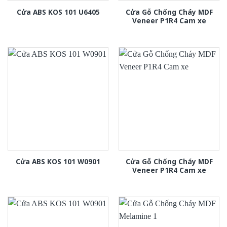
Cửa Gỗ Chống Cháy MDF
Cửa ABS KOS 101 U6405
Veneer P1R4 Cam xe
Cửa Gỗ Chống Cháy MDF
Cửa ABS KOS 101 W0901
Veneer P1R4 Cam xe