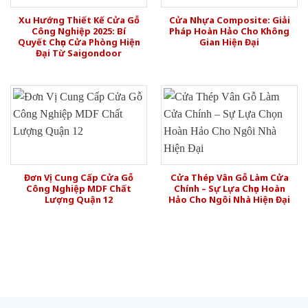
Xu Hướng Thiết Kế Cửa Gỗ
Cửa Nhựa Composite: Giải
Công Nghiệp 2025: Bí
Pháp Hoàn Hảo Cho Không
Quyết Chọn Cửa Phòng Hiện
Gian Hiện Đại
Đại Từ Saigondoor
Đơn Vị Cung Cấp Cửa Gỗ
Cửa Thép Vân Gỗ Làm Cửa
Công Nghiệp MDF Chất
Chính – Sự Lựa Chọn Hoàn
Lượng Quận 12
Hảo Cho Ngôi Nhà Hiện Đại