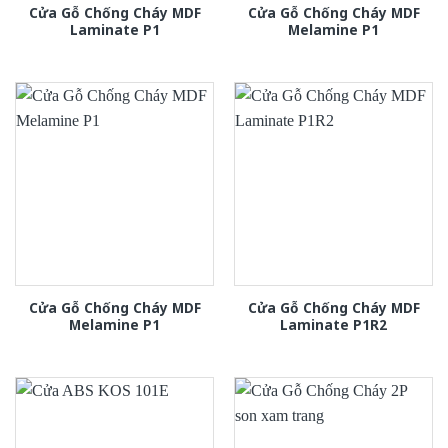
Cửa Gỗ Chống Cháy MDF
Cửa Gỗ Chống Cháy MDF
Laminate P1
Melamine P1
Cửa Gỗ Chống Cháy MDF
Cửa Gỗ Chống Cháy MDF
Melamine P1
Laminate P1R2