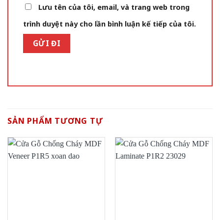
Lưu tên của tôi, email, và trang web trong
trình duyệt này cho lần bình luận kế tiếp của tôi.
SẢN PHẨM TƯƠNG TỰ