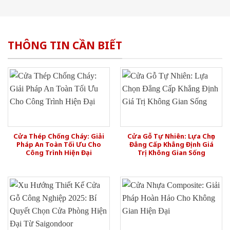
THÔNG TIN CẦN BIẾT
Cửa Thép Chống Cháy: Giải
Cửa Gỗ Tự Nhiên: Lựa Chọn
Pháp An Toàn Tối Ưu Cho
Đẳng Cấp Khẳng Định Giá
Công Trình Hiện Đại
Trị Không Gian Sống