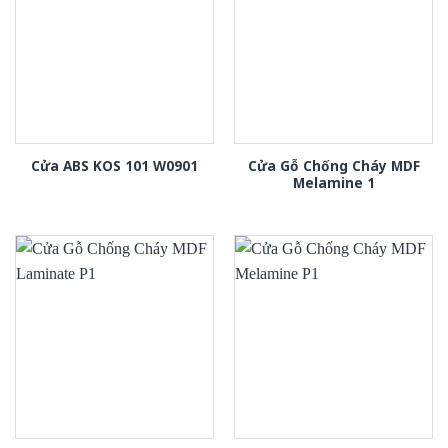
Cửa Gỗ Chống Cháy MDF
Cửa ABS KOS 101 W0901
Melamine 1