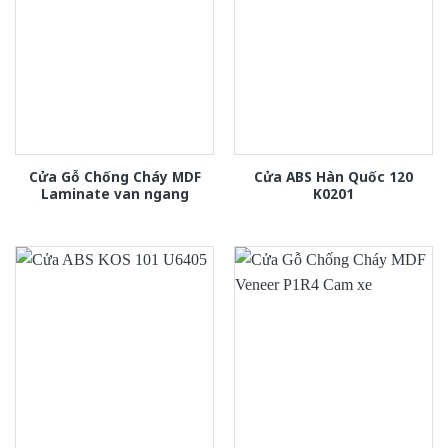
Cửa Gỗ Chống Cháy MDF
Cửa ABS Hàn Quốc 120
Laminate van ngang
K0201