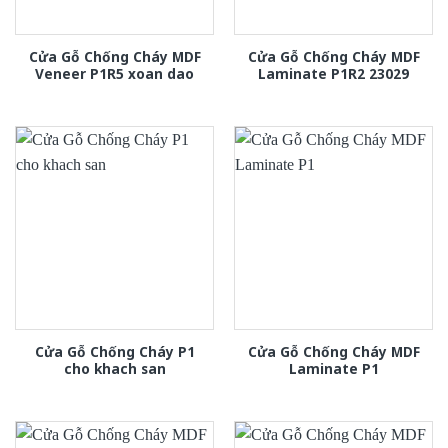
Cửa Gỗ Chống Cháy MDF
Cửa Gỗ Chống Cháy MDF
Veneer P1R5 xoan dao
Laminate P1R2 23029
Cửa Gỗ Chống Cháy P1
Cửa Gỗ Chống Cháy MDF
cho khach san
Laminate P1