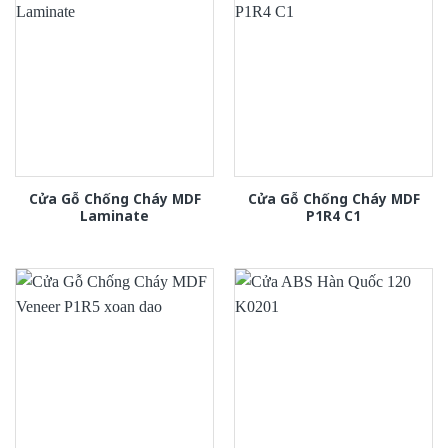
Cửa Gỗ Chống Cháy MDF
Cửa Gỗ Chống Cháy MDF
Laminate
P1R4 C1