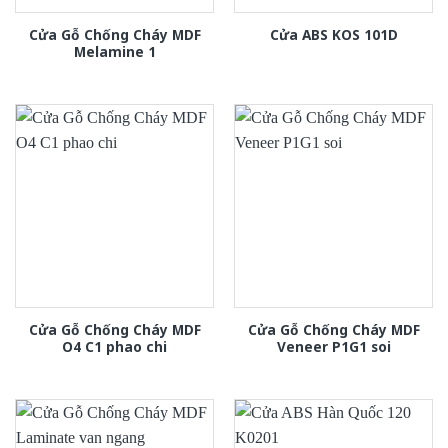
Cửa Gỗ Chống Cháy MDF
Cửa ABS KOS 101D
Melamine 1
Cửa Gỗ Chống Cháy MDF
Cửa Gỗ Chống Cháy MDF
O4 C1 phao chi
Veneer P1G1 soi