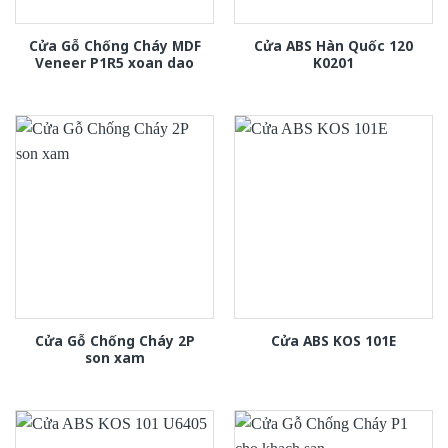
Cửa Gỗ Chống Cháy MDF
Cửa ABS Hàn Quốc 120
Veneer P1R5 xoan dao
K0201
Cửa Gỗ Chống Cháy 2P
Cửa ABS KOS 101E
son xam