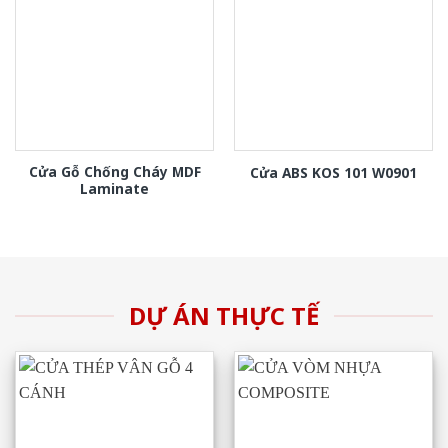
Cửa Gỗ Chống Cháy MDF
Cửa ABS KOS 101 W0901
Laminate
DỰ ÁN THỰC TẾ