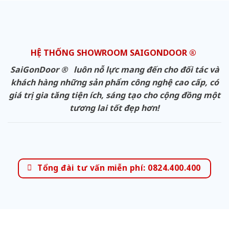
HỆ THỐNG SHOWROOM SAIGONDOOR ®
SaiGonDoor ® luôn nỗ lực mang đến cho đối tác và
khách hàng những sản phẩm công nghệ cao cấp, có
giá trị gia tăng tiện ích, sáng tạo cho cộng đồng một
tương lai tốt đẹp hơn!
Tổng đài tư vấn miễn phí: 0824.400.400