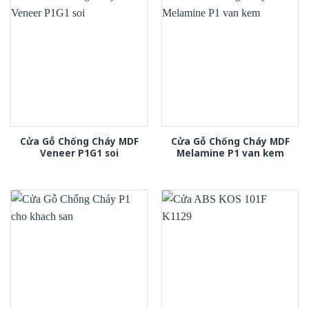
Cửa Gỗ Chống Cháy MDF
Cửa Gỗ Chống Cháy MDF
Veneer P1G1 soi
Melamine P1 van kem