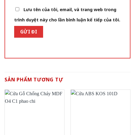
Lưu tên của tôi, email, và trang web trong
trình duyệt này cho lần bình luận kế tiếp của tôi.
SẢN PHẨM TƯƠNG TỰ