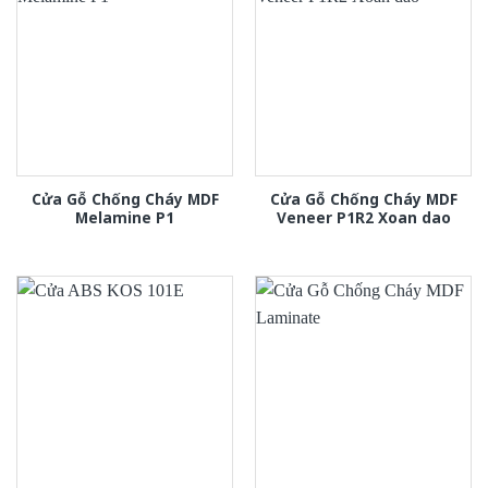
Cửa Gỗ Chống Cháy MDF
Cửa Gỗ Chống Cháy MDF
Melamine P1
Veneer P1R2 Xoan dao