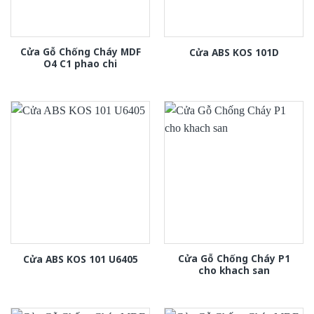
Cửa Gỗ Chống Cháy MDF
Cửa ABS KOS 101D
O4 C1 phao chi
Cửa Gỗ Chống Cháy P1
Cửa ABS KOS 101 U6405
cho khach san