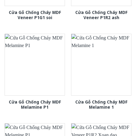
Cửa Gỗ Chống Cháy MDF
Cửa Gỗ Chống Cháy MDF
Veneer P1G1 soi
Veneer P1R2 ash
Cửa Gỗ Chống Cháy MDF
Cửa Gỗ Chống Cháy MDF
Melamine P1
Melamine 1