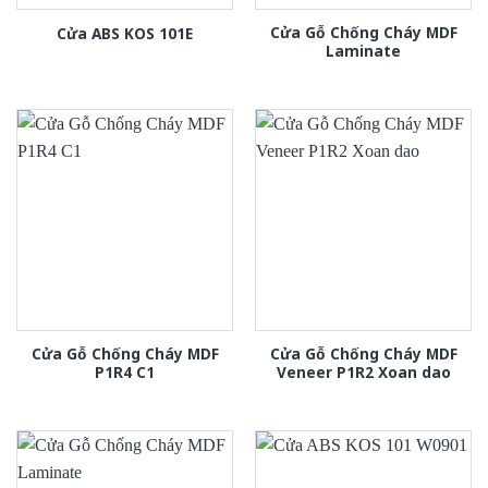
Cửa Gỗ Chống Cháy MDF
Cửa ABS KOS 101E
Laminate
Cửa Gỗ Chống Cháy MDF
Cửa Gỗ Chống Cháy MDF
P1R4 C1
Veneer P1R2 Xoan dao