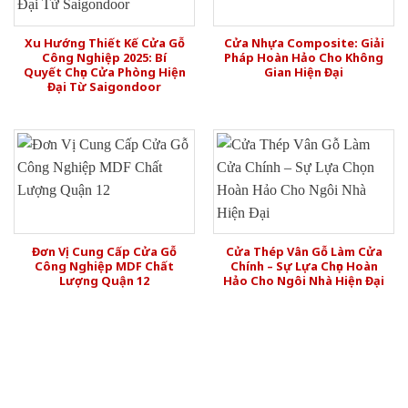
Xu Hướng Thiết Kế Cửa Gỗ
Cửa Nhựa Composite: Giải
Công Nghiệp 2025: Bí
Pháp Hoàn Hảo Cho Không
Quyết Chọn Cửa Phòng Hiện
Gian Hiện Đại
Đại Từ Saigondoor
Đơn Vị Cung Cấp Cửa Gỗ
Cửa Thép Vân Gỗ Làm Cửa
Công Nghiệp MDF Chất
Chính – Sự Lựa Chọn Hoàn
Lượng Quận 12
Hảo Cho Ngôi Nhà Hiện Đại