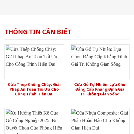
THÔNG TIN CẦN BIẾT
Cửa Thép Chống Cháy: Giải
Cửa Gỗ Tự Nhiên: Lựa Chọn
Pháp An Toàn Tối Ưu Cho
Đẳng Cấp Khẳng Định Giá
Công Trình Hiện Đại
Trị Không Gian Sống