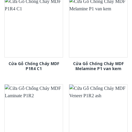
Cửa Gỗ Chống Cháy MDF
Cửa Gỗ Chống Cháy MDF
P1R4 C1
Melamine P1 van kem