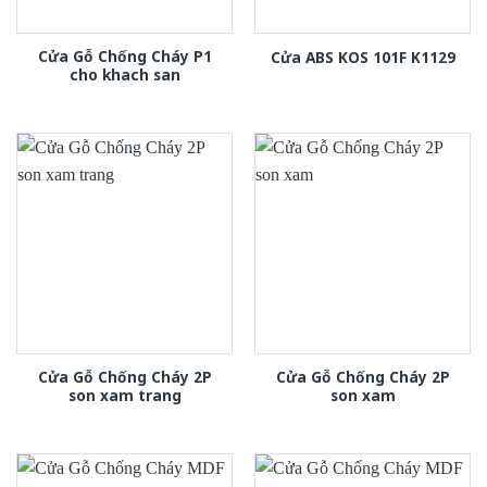
Cửa Gỗ Chống Cháy P1
Cửa ABS KOS 101F K1129
cho khach san
Cửa Gỗ Chống Cháy 2P
Cửa Gỗ Chống Cháy 2P
son xam trang
son xam