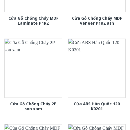
Cửa Gỗ Chống Cháy MDF
Cửa Gỗ Chống Cháy MDF
Laminate P1R2
Veneer P1R2 ash
Cửa Gỗ Chống Cháy 2P
Cửa ABS Hàn Quốc 120
son xam
K0201