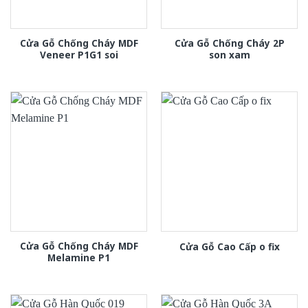
Cửa Gỗ Chống Cháy MDF
Cửa Gỗ Chống Cháy 2P
Veneer P1G1 soi
son xam
Cửa Gỗ Chống Cháy MDF
Cửa Gỗ Cao Cấp o fix
Melamine P1