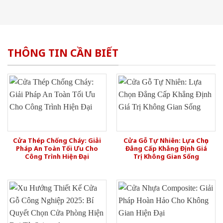
THÔNG TIN CẦN BIẾT
Cửa Thép Chống Cháy: Giải
Cửa Gỗ Tự Nhiên: Lựa Chọn
Pháp An Toàn Tối Ưu Cho
Đẳng Cấp Khẳng Định Giá
Công Trình Hiện Đại
Trị Không Gian Sống