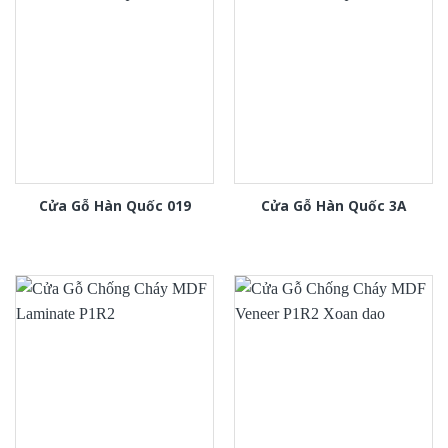
Cửa Gỗ Hàn Quốc 019
Cửa Gỗ Hàn Quốc 3A