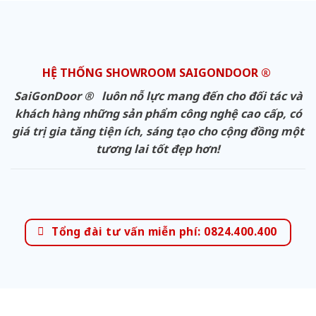
HỆ THỐNG SHOWROOM SAIGONDOOR ®
SaiGonDoor ® luôn nỗ lực mang đến cho đối tác và
khách hàng những sản phẩm công nghệ cao cấp, có
giá trị gia tăng tiện ích, sáng tạo cho cộng đồng một
tương lai tốt đẹp hơn!
Tổng đài tư vấn miễn phí: 0824.400.400