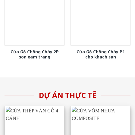
Cửa Gỗ Chống Cháy 2P
Cửa Gỗ Chống Cháy P1
son xam trang
cho khach san
DỰ ÁN THỰC TẾ