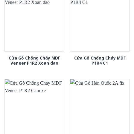
Cửa Gỗ Chống Cháy MDF
Cửa Gỗ Chống Cháy MDF
Veneer P1R2 Xoan dao
P1R4 C1