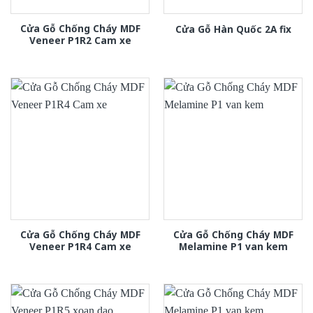
Cửa Gỗ Chống Cháy MDF
Cửa Gỗ Hàn Quốc 2A fix
Veneer P1R2 Cam xe
Cửa Gỗ Chống Cháy MDF
Cửa Gỗ Chống Cháy MDF
Veneer P1R4 Cam xe
Melamine P1 van kem