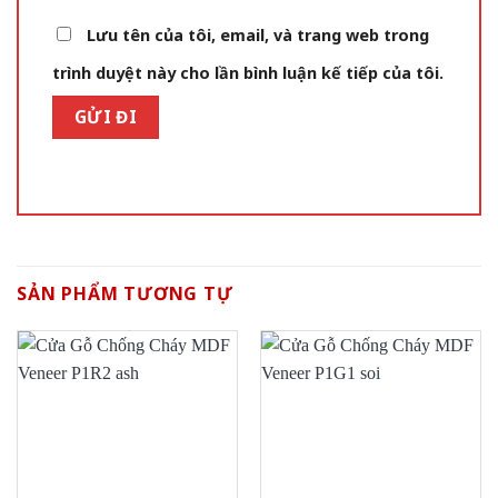
Lưu tên của tôi, email, và trang web trong
trình duyệt này cho lần bình luận kế tiếp của tôi.
SẢN PHẨM TƯƠNG TỰ