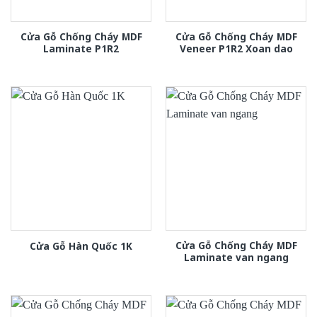
Cửa Gỗ Chống Cháy MDF
Cửa Gỗ Chống Cháy MDF
Laminate P1R2
Veneer P1R2 Xoan dao
Cửa Gỗ Chống Cháy MDF
Cửa Gỗ Hàn Quốc 1K
Laminate van ngang