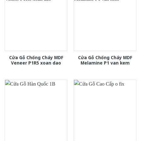
Cửa Gỗ Chống Cháy MDF
Cửa Gỗ Chống Cháy MDF
Veneer P1R5 xoan dao
Melamine P1 van kem