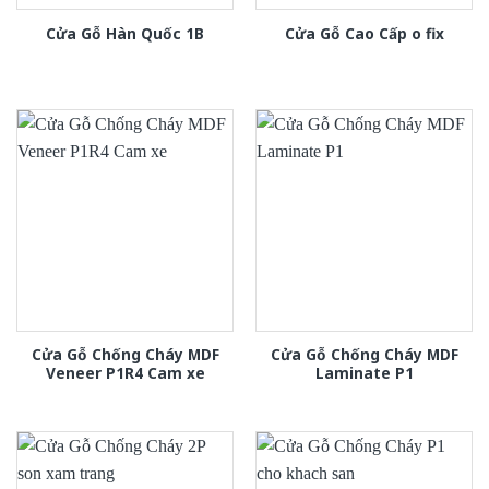
Cửa Gỗ Hàn Quốc 1B
Cửa Gỗ Cao Cấp o fix
Cửa Gỗ Chống Cháy MDF
Cửa Gỗ Chống Cháy MDF
Veneer P1R4 Cam xe
Laminate P1