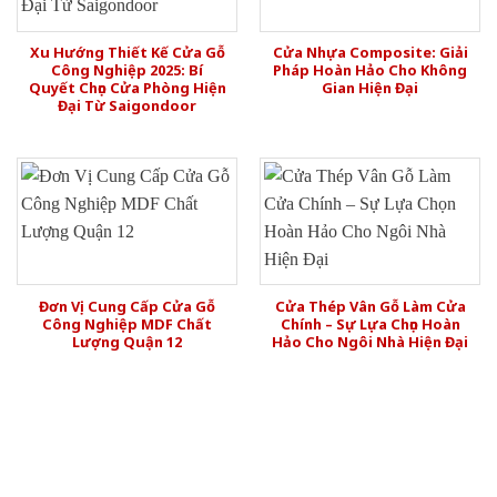
Xu Hướng Thiết Kế Cửa Gỗ
Cửa Nhựa Composite: Giải
Công Nghiệp 2025: Bí
Pháp Hoàn Hảo Cho Không
Quyết Chọn Cửa Phòng Hiện
Gian Hiện Đại
Đại Từ Saigondoor
Đơn Vị Cung Cấp Cửa Gỗ
Cửa Thép Vân Gỗ Làm Cửa
Công Nghiệp MDF Chất
Chính – Sự Lựa Chọn Hoàn
Lượng Quận 12
Hảo Cho Ngôi Nhà Hiện Đại