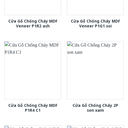
Cửa Gỗ Chống Cháy MDF
Cửa Gỗ Chống Cháy MDF
Veneer P1R2 ash
Veneer P1G1 soi
Cửa Gỗ Chống Cháy MDF
Cửa Gỗ Chống Cháy 2P
P1R4 C1
son xam