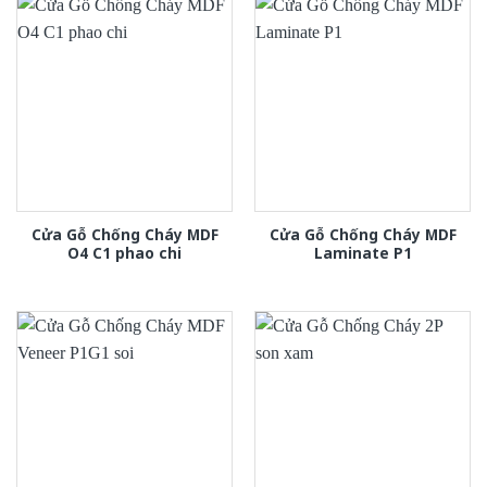
Cửa Gỗ Chống Cháy MDF
Cửa Gỗ Chống Cháy MDF
O4 C1 phao chi
Laminate P1