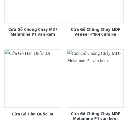
Cửa Gỗ Chống Cháy MDF
Cửa Gỗ Chống Cháy MDF
Melamine P1 van kem
Veneer P1R4 Cam xe
Cửa Gỗ Chống Cháy MDF
Cửa Gỗ Hàn Quốc 3A
Melamine P1 van kem