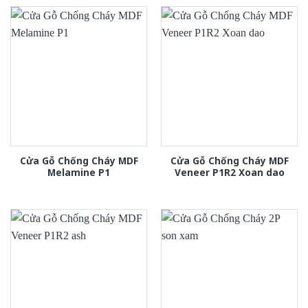
Cửa Gỗ Chống Cháy MDF
Cửa Gỗ Chống Cháy MDF
Melamine P1
Veneer P1R2 Xoan dao