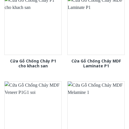
Cửa Gỗ Chống Cháy P1
Cửa Gỗ Chống Cháy MDF
cho khach san
Laminate P1