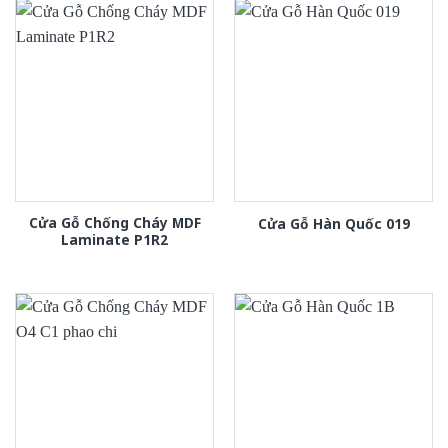
Cửa Gỗ Chống Cháy MDF
Cửa Gỗ Hàn Quốc 019
Laminate P1R2