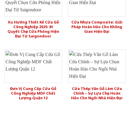
Xu Hướng Thiết Kế Cửa Gỗ
Cửa Nhựa Composite: Giải
Công Nghiệp 2025: Bí
Pháp Hoàn Hảo Cho Không
Quyết Chọn Cửa Phòng Hiện
Gian Hiện Đại
Đại Từ Saigondoor
Đơn Vị Cung Cấp Cửa Gỗ
Cửa Thép Vân Gỗ Làm Cửa
Công Nghiệp MDF Chất
Chính – Sự Lựa Chọn Hoàn
Lượng Quận 12
Hảo Cho Ngôi Nhà Hiện Đại