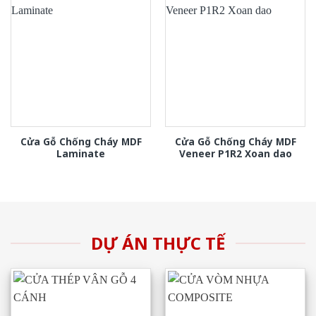
Cửa Gỗ Chống Cháy MDF
Cửa Gỗ Chống Cháy MDF
Laminate
Veneer P1R2 Xoan dao
DỰ ÁN THỰC TẾ