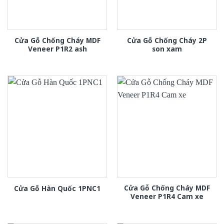
Cửa Gỗ Chống Cháy MDF
Cửa Gỗ Chống Cháy 2P
Veneer P1R2 ash
son xam
Cửa Gỗ Chống Cháy MDF
Cửa Gỗ Hàn Quốc 1PNC1
Veneer P1R4 Cam xe