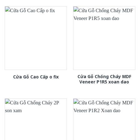
Cửa Gỗ Chống Cháy MDF
Cửa Gỗ Cao Cấp o fix
Veneer P1R5 xoan dao