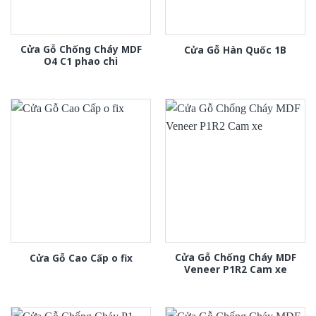
Cửa Gỗ Chống Cháy MDF
Cửa Gỗ Hàn Quốc 1B
O4 C1 phao chi
Cửa Gỗ Chống Cháy MDF
Cửa Gỗ Cao Cấp o fix
Veneer P1R2 Cam xe