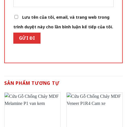
Lưu tên của tôi, email, và trang web trong
trình duyệt này cho lần bình luận kế tiếp của tôi.
SẢN PHẨM TƯƠNG TỰ