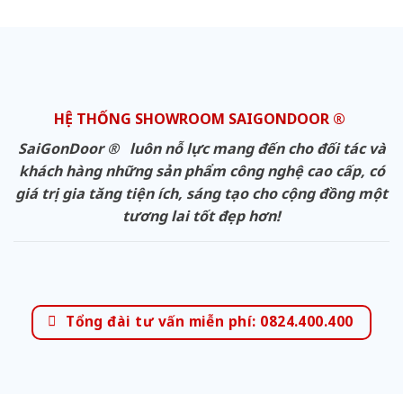
HỆ THỐNG SHOWROOM SAIGONDOOR ®
SaiGonDoor ® luôn nỗ lực mang đến cho đối tác và
khách hàng những sản phẩm công nghệ cao cấp, có
giá trị gia tăng tiện ích, sáng tạo cho cộng đồng một
tương lai tốt đẹp hơn!
Tổng đài tư vấn miễn phí: 0824.400.400