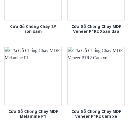
Cửa Gỗ Chống Cháy 2P
Cửa Gỗ Chống Cháy MDF
son xam
Veneer P1R2 Xoan dao
Cửa Gỗ Chống Cháy MDF
Cửa Gỗ Chống Cháy MDF
Melamine P1
Veneer P1R2 Cam xe