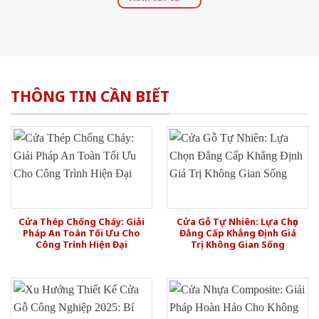
THÔNG TIN CẦN BIẾT
Cửa Thép Chống Cháy: Giải
Cửa Gỗ Tự Nhiên: Lựa Chọn
Pháp An Toàn Tối Ưu Cho
Đẳng Cấp Khẳng Định Giá
Công Trình Hiện Đại
Trị Không Gian Sống