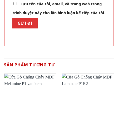
Lưu tên của tôi, email, và trang web trong
trình duyệt này cho lần bình luận kế tiếp của tôi.
SẢN PHẨM TƯƠNG TỰ