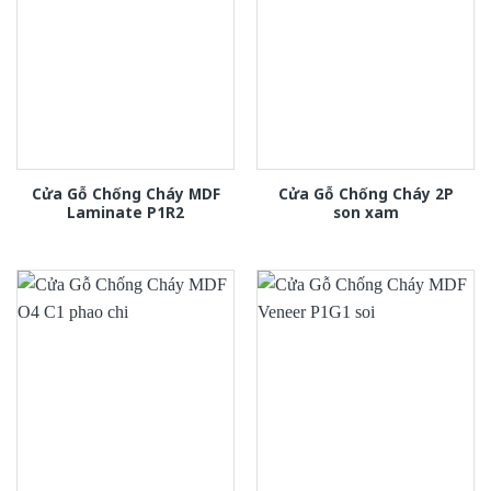
Cửa Gỗ Chống Cháy MDF
Cửa Gỗ Chống Cháy 2P
Laminate P1R2
son xam