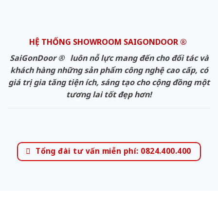
HỆ THỐNG SHOWROOM SAIGONDOOR ®
SaiGonDoor ® luôn nỗ lực mang đến cho đối tác và
khách hàng những sản phẩm công nghệ cao cấp, có
giá trị gia tăng tiện ích, sáng tạo cho cộng đồng một
tương lai tốt đẹp hơn!
Tổng đài tư vấn miễn phí: 0824.400.400