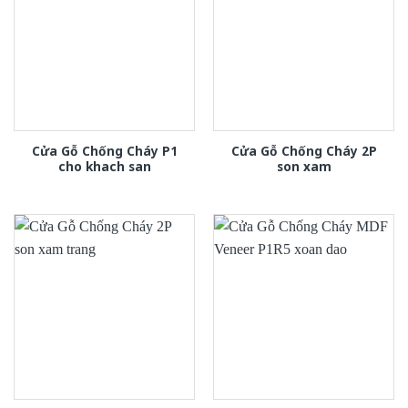
Cửa Gỗ Chống Cháy P1
Cửa Gỗ Chống Cháy 2P
cho khach san
son xam