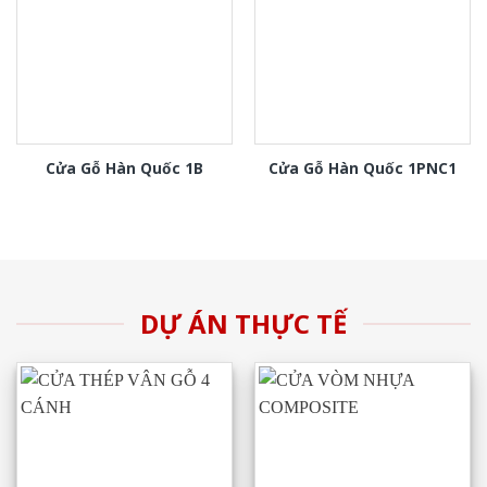
Cửa Gỗ Hàn Quốc 1B
Cửa Gỗ Hàn Quốc 1PNC1
DỰ ÁN THỰC TẾ