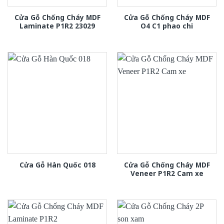
Cửa Gỗ Chống Cháy MDF
Cửa Gỗ Chống Cháy MDF
Laminate P1R2 23029
O4 C1 phao chi
Cửa Gỗ Chống Cháy MDF
Cửa Gỗ Hàn Quốc 018
Veneer P1R2 Cam xe