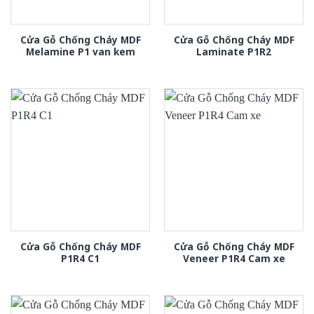
Cửa Gỗ Chống Cháy MDF
Cửa Gỗ Chống Cháy MDF
Melamine P1 van kem
Laminate P1R2
Cửa Gỗ Chống Cháy MDF
Cửa Gỗ Chống Cháy MDF
P1R4 C1
Veneer P1R4 Cam xe