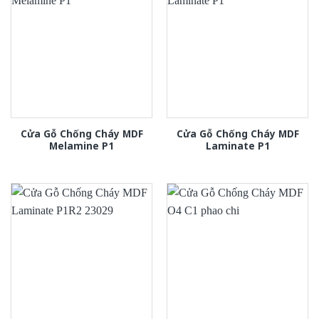
Cửa Gỗ Chống Cháy MDF
Cửa Gỗ Chống Cháy MDF
Melamine P1
Laminate P1