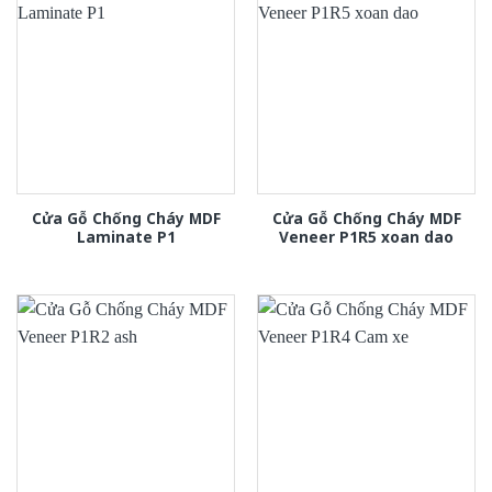
Cửa Gỗ Chống Cháy MDF
Cửa Gỗ Chống Cháy MDF
Laminate P1
Veneer P1R5 xoan dao