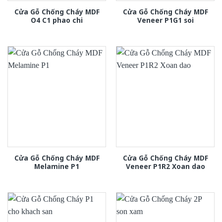
Cửa Gỗ Chống Cháy MDF
Cửa Gỗ Chống Cháy MDF
O4 C1 phao chi
Veneer P1G1 soi
Cửa Gỗ Chống Cháy MDF
Cửa Gỗ Chống Cháy MDF
Melamine P1
Veneer P1R2 Xoan dao