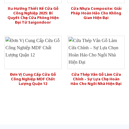
Xu Hướng Thiết Kế Cửa Gỗ
Cửa Nhựa Composite: Giải
Công Nghiệp 2025: Bí
Pháp Hoàn Hảo Cho Không
Quyết Chọn Cửa Phòng Hiện
Gian Hiện Đại
Đại Từ Saigondoor
Đơn Vị Cung Cấp Cửa Gỗ
Cửa Thép Vân Gỗ Làm Cửa
Công Nghiệp MDF Chất
Chính – Sự Lựa Chọn Hoàn
Lượng Quận 12
Hảo Cho Ngôi Nhà Hiện Đại