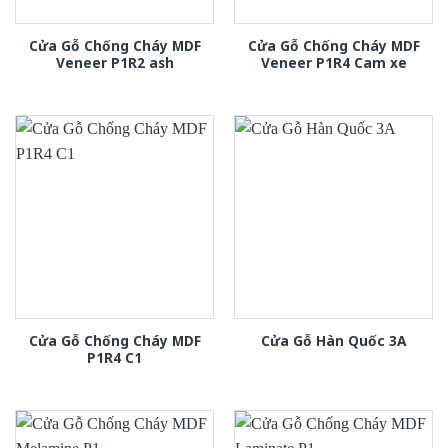
Cửa Gỗ Chống Cháy MDF
Cửa Gỗ Chống Cháy MDF
Veneer P1R2 ash
Veneer P1R4 Cam xe
Cửa Gỗ Chống Cháy MDF
Cửa Gỗ Hàn Quốc 3A
P1R4 C1