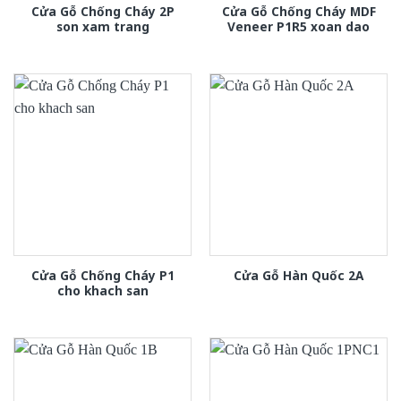
Cửa Gỗ Chống Cháy 2P
Cửa Gỗ Chống Cháy MDF
son xam trang
Veneer P1R5 xoan dao
Cửa Gỗ Chống Cháy P1
Cửa Gỗ Hàn Quốc 2A
cho khach san