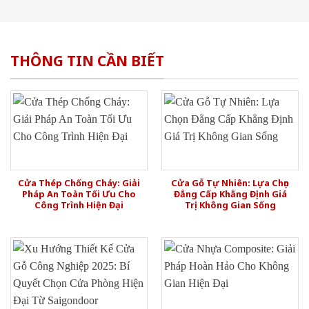
THÔNG TIN CẦN BIẾT
Cửa Thép Chống Cháy: Giải
Cửa Gỗ Tự Nhiên: Lựa Chọn
Pháp An Toàn Tối Ưu Cho
Đẳng Cấp Khẳng Định Giá
Công Trình Hiện Đại
Trị Không Gian Sống