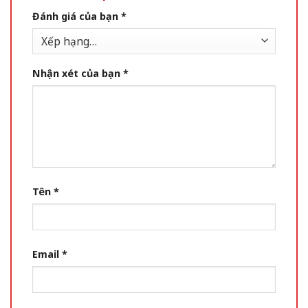
Đánh giá của bạn
*
Nhận xét của bạn
*
Tên
*
Email
*