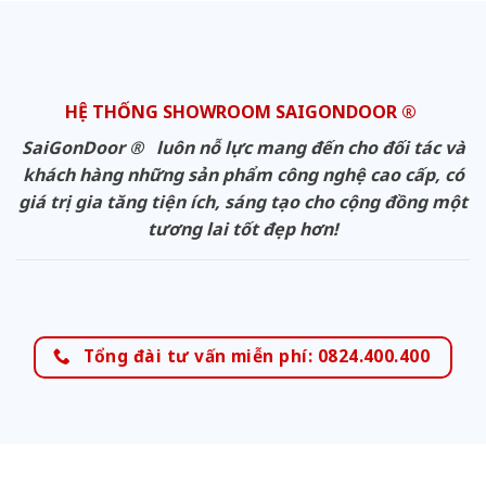
HỆ THỐNG SHOWROOM SAIGONDOOR ®
SaiGonDoor ® luôn nỗ lực mang đến cho đối tác và
khách hàng những sản phẩm công nghệ cao cấp, có
giá trị gia tăng tiện ích, sáng tạo cho cộng đồng một
tương lai tốt đẹp hơn!
Tổng đài tư vấn miễn phí: 0824.400.400