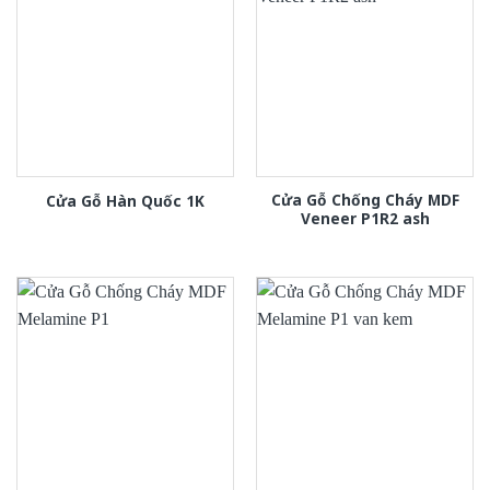
Cửa Gỗ Chống Cháy MDF
Cửa Gỗ Hàn Quốc 1K
Veneer P1R2 ash