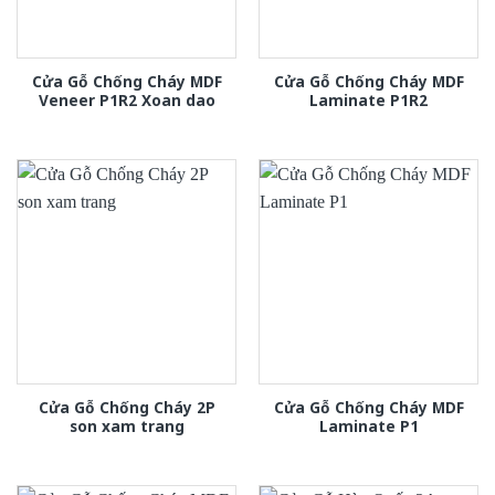
Cửa Gỗ Chống Cháy MDF
Cửa Gỗ Chống Cháy MDF
Veneer P1R2 Xoan dao
Laminate P1R2
Cửa Gỗ Chống Cháy 2P
Cửa Gỗ Chống Cháy MDF
son xam trang
Laminate P1