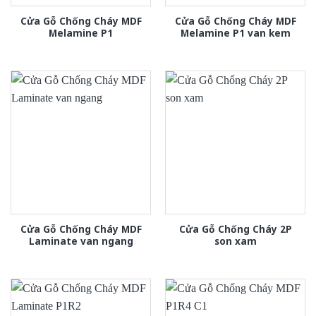
Cửa Gỗ Chống Cháy MDF
Cửa Gỗ Chống Cháy MDF
Melamine P1
Melamine P1 van kem
Cửa Gỗ Chống Cháy MDF
Cửa Gỗ Chống Cháy 2P
Laminate van ngang
son xam