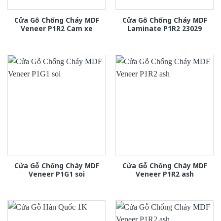
Cửa Gỗ Chống Cháy MDF
Cửa Gỗ Chống Cháy MDF
Veneer P1R2 Cam xe
Laminate P1R2 23029
Cửa Gỗ Chống Cháy MDF
Cửa Gỗ Chống Cháy MDF
Veneer P1G1 soi
Veneer P1R2 ash