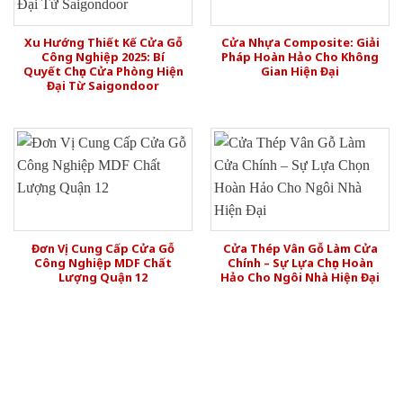
Xu Hướng Thiết Kế Cửa Gỗ
Cửa Nhựa Composite: Giải
Công Nghiệp 2025: Bí
Pháp Hoàn Hảo Cho Không
Quyết Chọn Cửa Phòng Hiện
Gian Hiện Đại
Đại Từ Saigondoor
Đơn Vị Cung Cấp Cửa Gỗ
Cửa Thép Vân Gỗ Làm Cửa
Công Nghiệp MDF Chất
Chính – Sự Lựa Chọn Hoàn
Lượng Quận 12
Hảo Cho Ngôi Nhà Hiện Đại