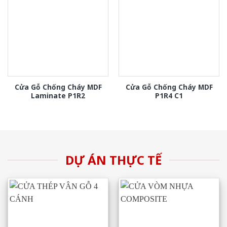
Cửa Gỗ Chống Cháy MDF
Cửa Gỗ Chống Cháy MDF
Laminate P1R2
P1R4 C1
DỰ ÁN THỰC TẾ