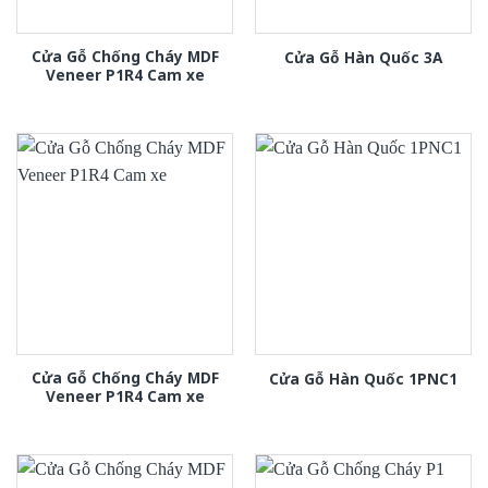
Cửa Gỗ Chống Cháy MDF
Cửa Gỗ Hàn Quốc 3A
Veneer P1R4 Cam xe
Cửa Gỗ Chống Cháy MDF
Cửa Gỗ Hàn Quốc 1PNC1
Veneer P1R4 Cam xe