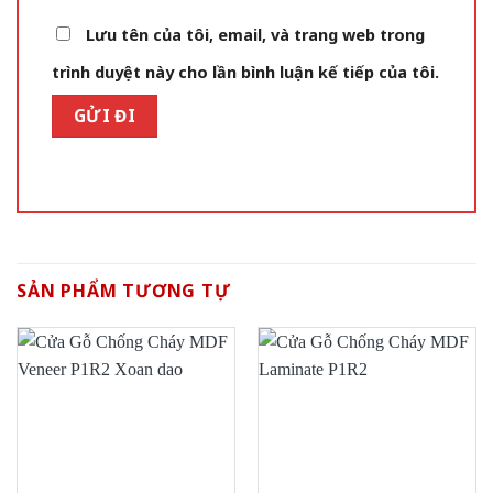
Lưu tên của tôi, email, và trang web trong
trình duyệt này cho lần bình luận kế tiếp của tôi.
SẢN PHẨM TƯƠNG TỰ