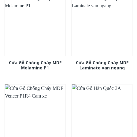
Cửa Gỗ Chống Cháy MDF
Cửa Gỗ Chống Cháy MDF
Melamine P1
Laminate van ngang