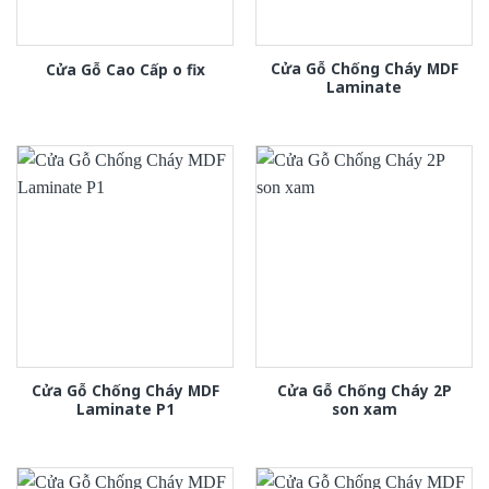
Cửa Gỗ Chống Cháy MDF
Cửa Gỗ Cao Cấp o fix
Laminate
Cửa Gỗ Chống Cháy MDF
Cửa Gỗ Chống Cháy 2P
Laminate P1
son xam