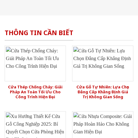
THÔNG TIN CẦN BIẾT
Cửa Thép Chống Cháy: Giải
Cửa Gỗ Tự Nhiên: Lựa Chọn
Pháp An Toàn Tối Ưu Cho
Đẳng Cấp Khẳng Định Giá
Công Trình Hiện Đại
Trị Không Gian Sống