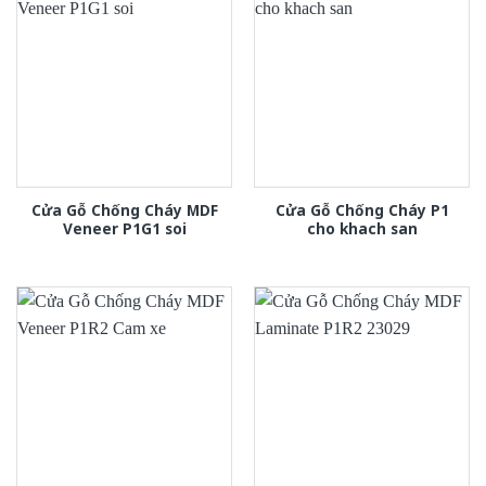
Cửa Gỗ Chống Cháy MDF
Cửa Gỗ Chống Cháy P1
Veneer P1G1 soi
cho khach san