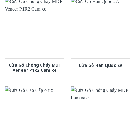
Cửa Gỗ Chống Cháy MDF
Cửa Gỗ Hàn Quốc 2A
Veneer P1R2 Cam xe